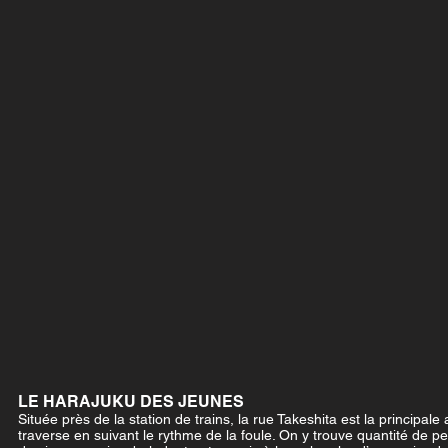
LE HARAJUKU DES JEUNES
Située près de la station de trains, la rue Takeshita est la principal
traverse en suivant le rythme de la foule. On y trouve quantité de 