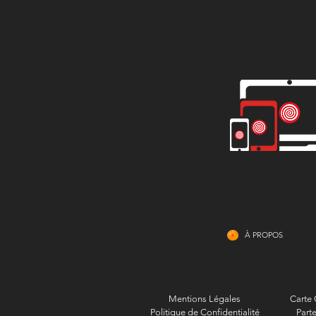
À PROPOS
Mentions Légales
Carte
Politique de Confidentialité
Parte